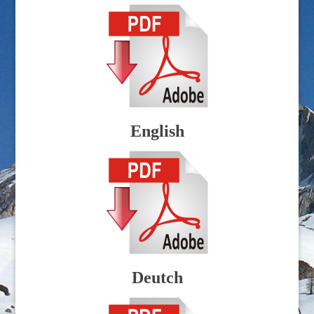
English
Deutch