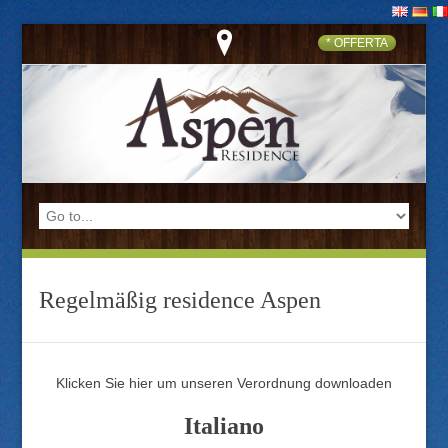
* OFFERTA
Regelmäßig residence Aspen
Klicken Sie hier um unseren Verordnung downloaden
Italiano