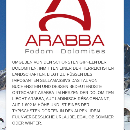
UMGEBEN VON DEN SCHÖNSTEN GIPFELN DER
DOLOMITEN, INMITTEN EINER DER HERRLICHSTEN
LANDSCHAFTEN, LIEGT ZU FÜSSEN DES
IMPOSANTEN SELLAMASSIVS DAS TAL VON
BUCHENSTEIN UND DESSEN BEDEUTENDSTE
ORTSCHAFT ARABBA. IM HERZEN DER DOLOMITEN
LIEGHT ARABBA, AUF LADINISCH RÉBA GENANNT,
AUF 1.602 M HÖHE UND IST EINES DER
TYPISCHSTEN DÖRFEN IN DEN ALPEN, IDEAL
FÜUNVERGESSLICHE URLAUBE, EGAL OB SOMMER
ODER WINTER.