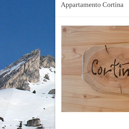
Appartamento Cortina