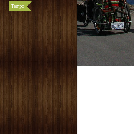
Tempo