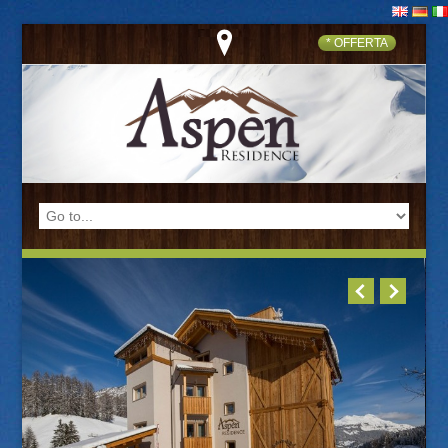
* OFFERTA