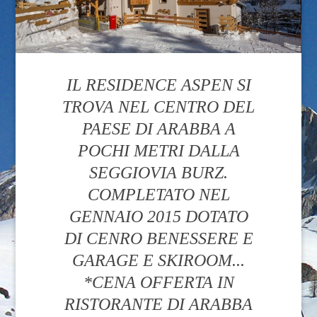
IL RESIDENCE ASPEN SI
TROVA NEL CENTRO DEL
PAESE DI ARABBA A
POCHI METRI DALLA
SEGGIOVIA BURZ.
COMPLETATO NEL
GENNAIO 2015 DOTATO
DI CENRO BENESSERE E
GARAGE E SKIROOM...
*CENA OFFERTA IN
RISTORANTE DI ARABBA