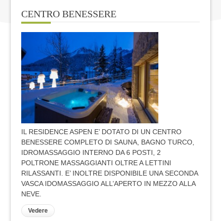
CENTRO BENESSERE
IL RESIDENCE ASPEN E’ DOTATO DI UN CENTRO
BENESSERE COMPLETO DI SAUNA, BAGNO TURCO,
IDROMASSAGGIO INTERNO DA 6 POSTI, 2
POLTRONE MASSAGGIANTI OLTRE A LETTINI
RILASSANTI. E’ INOLTRE DISPONIBILE UNA SECONDA
VASCA IDOMASSAGGIO ALL’APERTO IN MEZZO ALLA
NEVE.
Vedere