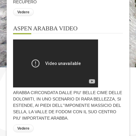
RECUPERO
Vedere
ASPEN ARABBA VIDEO
ARABBA CIRCONDATA DALLE PIU' BELLE CIME DELLE
DOLOMITI, IN UNO SCENARIO DI RARA BELLEZZA, SI
ESTENDE, AI PIEDI DELL''IMPONENTE MASSICIO DEL
SELLA, LA VALLE DE FODOM CON IL SUO CENTRO
PIU' IMPORTANTE ARABBA.
Vedere