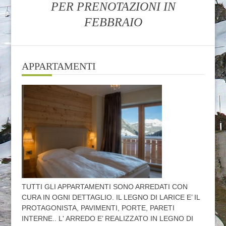
PER PRENOTAZIONI IN
FEBBRAIO
APPARTAMENTI
TUTTI GLI APPARTAMENTI SONO ARREDATI CON
CURA IN OGNI DETTAGLIO. IL LEGNO DI LARICE E’ IL
PROTAGONISTA, PAVIMENTI, PORTE, PARETI
INTERNE.. L' ARREDO E’ REALIZZATO IN LEGNO DI