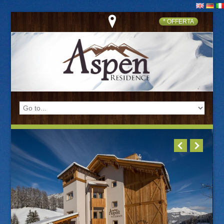
* OFFERTA