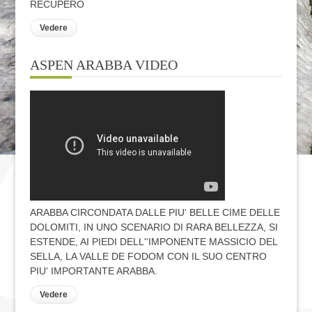
RECUPERO
Vedere
ASPEN ARABBA VIDEO
ARABBA CIRCONDATA DALLE PIU' BELLE CIME DELLE
DOLOMITI, IN UNO SCENARIO DI RARA BELLEZZA, SI
ESTENDE, AI PIEDI DELL''IMPONENTE MASSICIO DEL
SELLA, LA VALLE DE FODOM CON IL SUO CENTRO
PIU' IMPORTANTE ARABBA.
Vedere