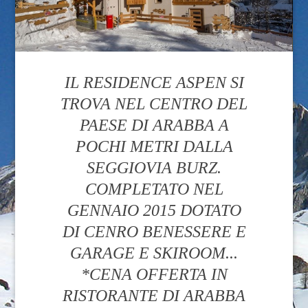
IL RESIDENCE ASPEN SI
TROVA NEL CENTRO DEL
PAESE DI ARABBA A
POCHI METRI DALLA
SEGGIOVIA BURZ.
COMPLETATO NEL
GENNAIO 2015 DOTATO
DI CENRO BENESSERE E
GARAGE E SKIROOM...
*CENA OFFERTA IN
RISTORANTE DI ARABBA