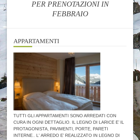
PER PRENOTAZIONI IN
FEBBRAIO
APPARTAMENTI
TUTTI GLI APPARTAMENTI SONO ARREDATI CON
CURA IN OGNI DETTAGLIO. IL LEGNO DI LARICE E’ IL
PROTAGONISTA, PAVIMENTI, PORTE, PARETI
INTERNE.. L' ARREDO E’ REALIZZATO IN LEGNO DI