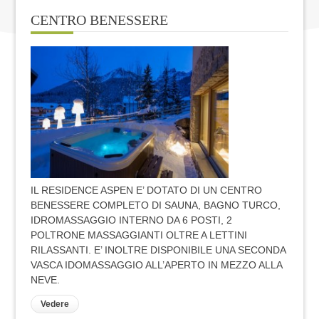
CENTRO BENESSERE
IL RESIDENCE ASPEN E’ DOTATO DI UN CENTRO
BENESSERE COMPLETO DI SAUNA, BAGNO TURCO,
IDROMASSAGGIO INTERNO DA 6 POSTI, 2
POLTRONE MASSAGGIANTI OLTRE A LETTINI
RILASSANTI. E’ INOLTRE DISPONIBILE UNA SECONDA
VASCA IDOMASSAGGIO ALL’APERTO IN MEZZO ALLA
NEVE.
Vedere